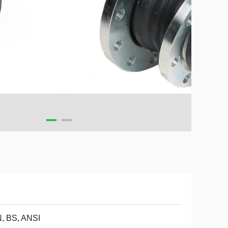
, BS, ANSI