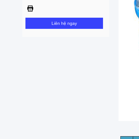
Liên hệ ngay